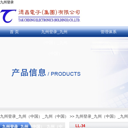
九州登录
首 页
九州登录_九州
管理体系
（中国）_九州
（中国）
九州登录_九州（中国）_九州（中国）
>>
九州登录_九州（中国）_九
LL-34
九州登录_九州（中国）_九州（中