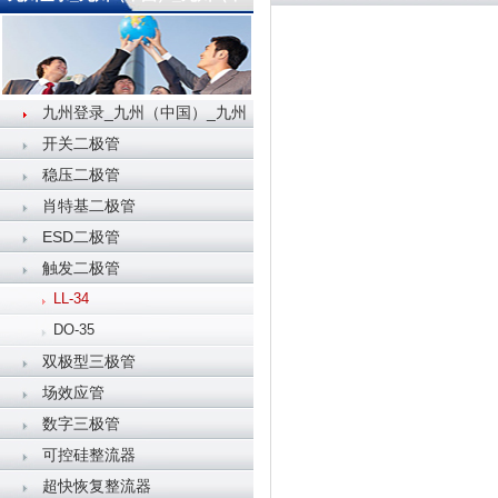
国） 信息
九州登录_九州（中国）_九州
（中国） 搜索
开关二极管
稳压二极管
肖特基二极管
ESD二极管
触发二极管
LL-34
DO-35
双极型三极管
场效应管
数字三极管
可控硅整流器
超快恢复整流器