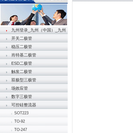
国） 信息
九州登录_九州（中国）_九州
（中国） 搜索
开关二极管
稳压二极管
肖特基二极管
ESD二极管
触发二极管
双极型三极管
场效应管
数字三极管
可控硅整流器
SOT223
TO-92
TO-247