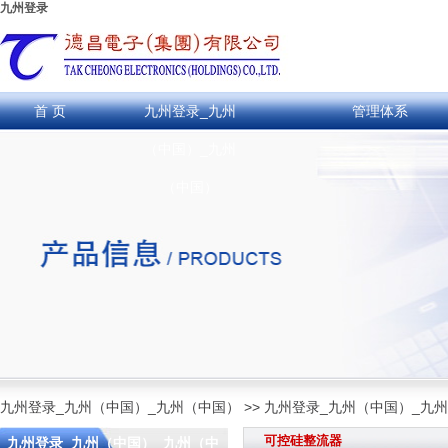
九州登录
首 页
九州登录_九州
管理体系
（中国）_九州
（中国）
九州登录_九州（中国）_九州（中国）
>>
九州登录_九州（中国）_九
可控硅整流器
九州登录_九州（中国）_九州（中