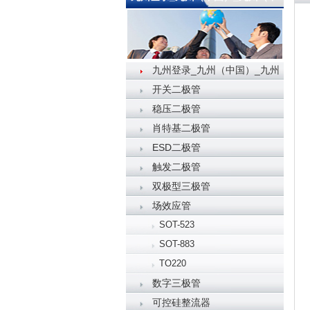
国） 信息
九州登录_九州（中国）_九州
（中国） 搜索
开关二极管
稳压二极管
肖特基二极管
ESD二极管
触发二极管
双极型三极管
场效应管
SOT-523
SOT-883
TO220
数字三极管
可控硅整流器