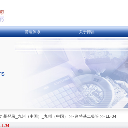
管理体系
关于德昌
九州登录_九州（中国）_九州（中国）
>>
肖特基二极管
>>
LL-34
LL-34