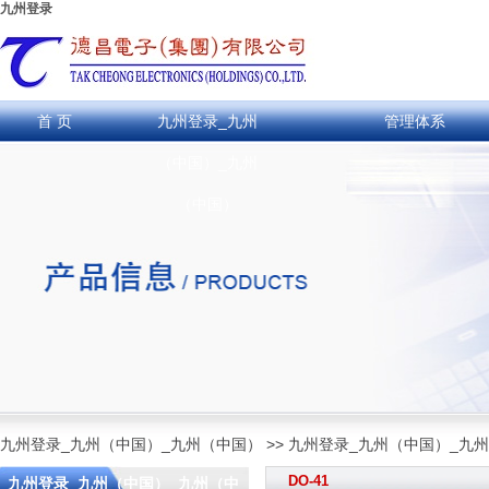
九州登录
首 页
九州登录_九州
管理体系
（中国）_九州
（中国）
九州登录_九州（中国）_九州（中国）
>>
九州登录_九州（中国）_九
DO-41
九州登录_九州（中国）_九州（中