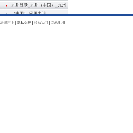
九州登录_九州（中国）_九州
（中国） 应用声明
法律声明
|
隐私保护
|
联系我们
|
网站地图