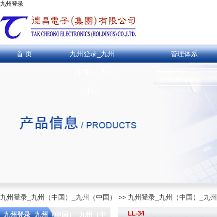
九州登录
首 页
九州登录_九州
管理体系
（中国）_九州
（中国）
九州登录_九州（中国）_九州（中国）
>>
九州登录_九州（中国）_九
LL-34
九州登录_九州（中国）_九州（中